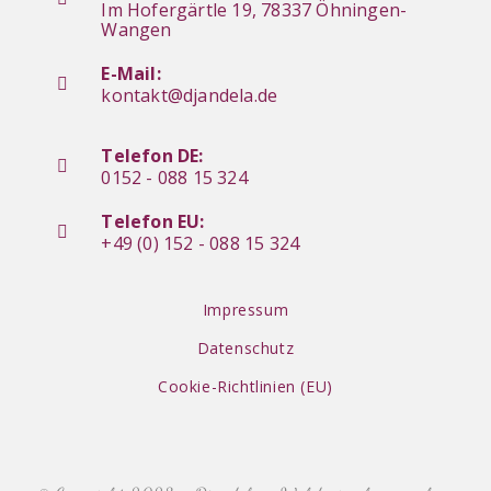
Im Hofergärtle 19, 78337 Öhningen-
Wangen
E-Mail:
kontakt@djandela.de
Telefon DE:
0152 - 088 15 324
Telefon EU:
+49 (0) 152 - 088 15 324
Impressum
Datenschutz
Cookie-Richtlinien (EU)