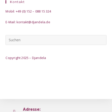
Kontakt
Mobil: +49 (0) 152 – 088 15 324
E-Mail:
kontakt@djandela.de
Copyright 2025 – Djandela
Adresse: