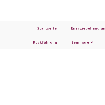
Startseite
Energiebehandlu
Rückführung
Seminare