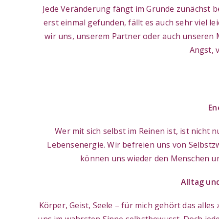
Jede Veränderung fängt im Grunde zunächst be
erst einmal gefunden, fällt es auch sehr viel l
wir uns, unserem Partner oder auch unseren
Angst, 
En
Wer mit sich selbst im Reinen ist, ist nicht
Lebensenergie. Wir befreien uns von Selbstzw
können uns wieder den Menschen und 
Alltag u
Körper, Geist, Seele – für mich gehört das alle