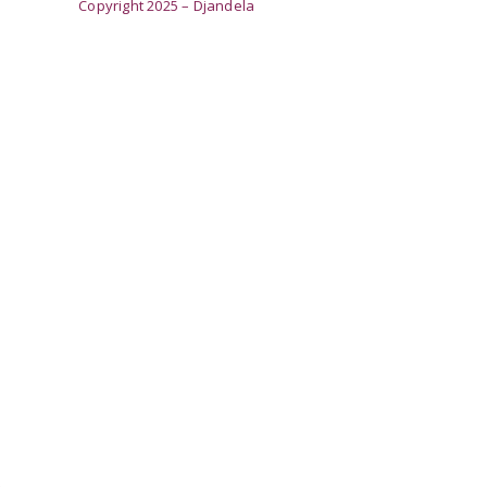
Copyright 2025 – Djandela