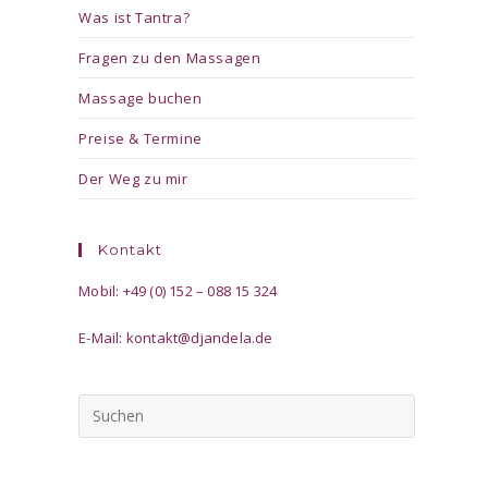
Was ist Tantra?
Fragen zu den Massagen
Massage buchen
Preise & Termine
Der Weg zu mir
Kontakt
Mobil: +49 (0) 152 – 088 15 324
E-Mail:
kontakt@djandela.de